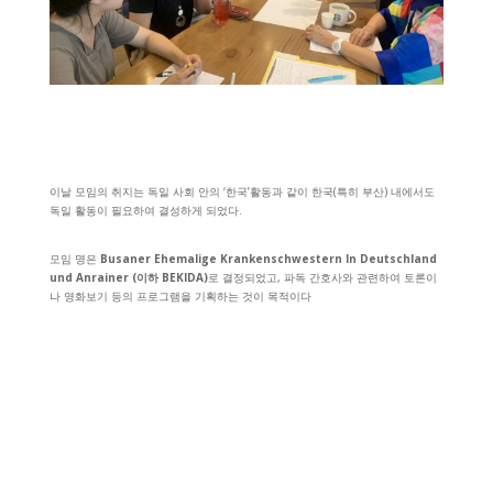
이날 모임의 취지는 독일 사회 안의 ‘한국’활동과 같이 한국(특히 부산) 내에서도
독일 활동이 필요하여 결성하게 되었다.
모임 명은
Busaner Ehemalige Krankenschwestern In Deutschland
und Anrainer (이하 BEKIDA)
로 결정되었고, 파독 간호사와 관련하여 토론이
나 영화보기 등의 프로그램을 기획하는 것이 목적이다