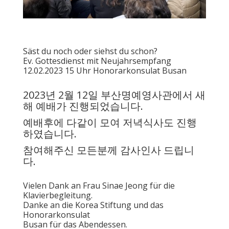
Säst du noch oder siehst du schon?
Ev. Gottesdienst mit Neujahrsempfang
12.02.2023 15 Uhr Honorarkonsulat Busan
2023년 2월 12일 부산명예영사관에서 새
해 예배가 진행되었습니다.
예배후에 다같이 모여 저녁식사도 진행
하였습니다.
참여해주신 모든분께 감사인사 드립니
다.
Vielen Dank an Frau Sinae Jeong für die
Klavierbegleitung.
Danke an die Korea Stiftung und das
Honorarkonsulat
Busan für das Abendessen.